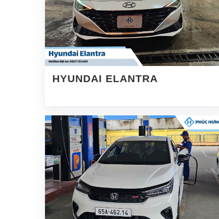
HYUNDAI ELANTRA