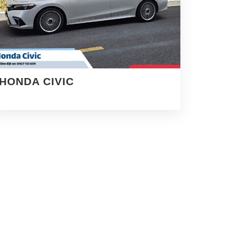
HONDA CIVIC