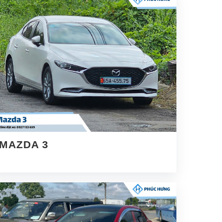
MAZDA 3