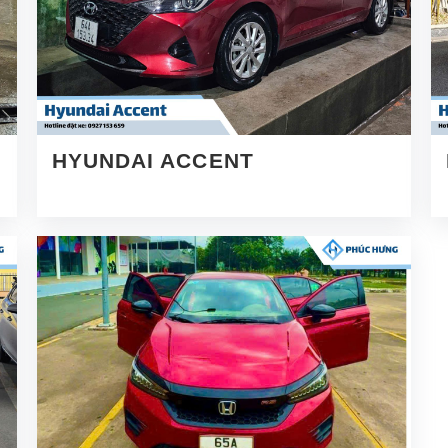
HYUNDAI ACCENT