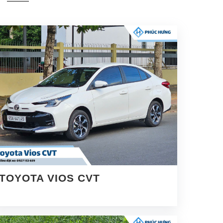
TOYOTA VIOS CVT