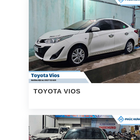
TOYOTA VIOS