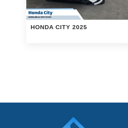
HONDA CITY 2025