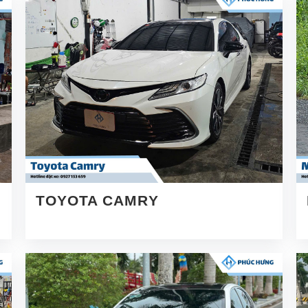
TOYOTA CAMRY