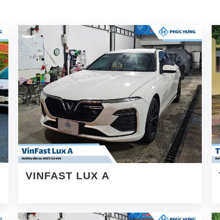
VINFAST LUX A