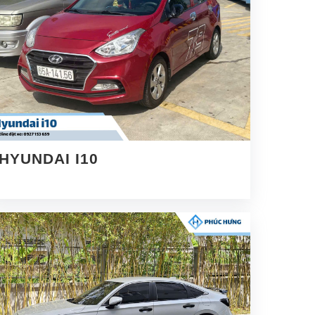
HYUNDAI I10