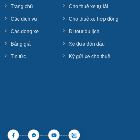
Trang chủ
Cho thuê xe tự lái
Các dịch vụ
Cho thuê xe hợp đồng
Các dòng xe
Đi tour du lịch
Bảng giá
Xe đưa đón dâu
Tin tức
Ký gửi xe cho thuê