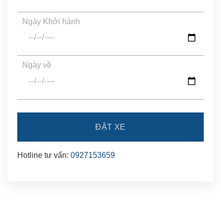
Ngày Khởi hành
Ngày về
Hotline tư vấn:
0927153659