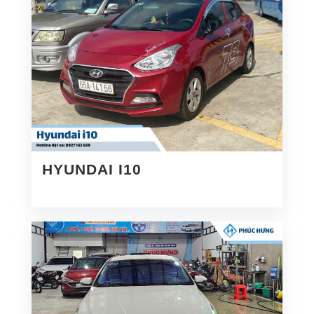
HYUNDAI I10