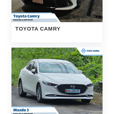
TOYOTA CAMRY