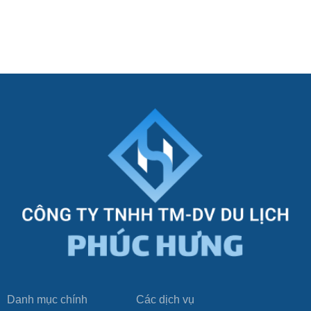
Danh mục chính
Các dịch vụ