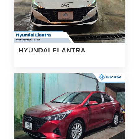
HYUNDAI ELANTRA