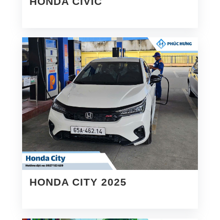
HONDA CIVIC
HONDA CITY 2025