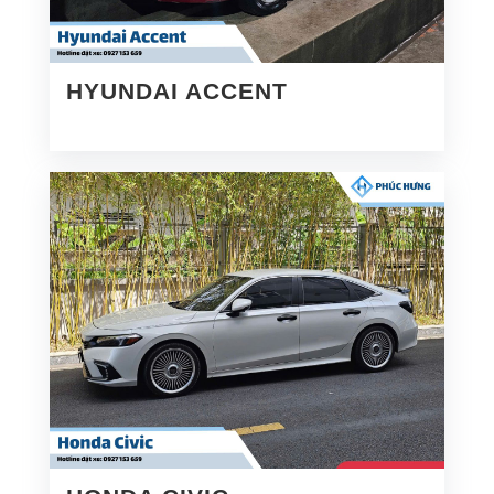
HYUNDAI ACCENT