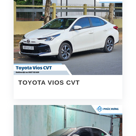
TOYOTA VIOS CVT