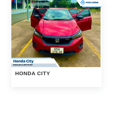
HONDA CITY