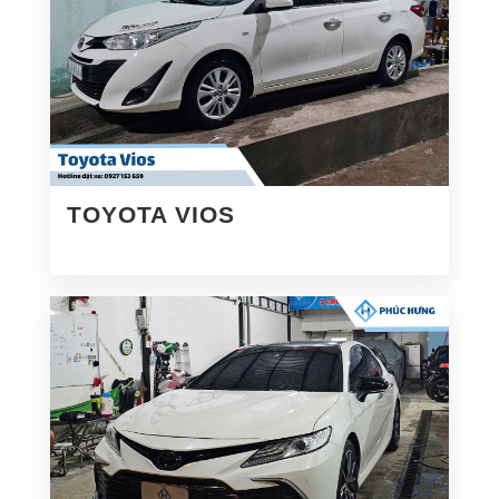
TOYOTA VIOS