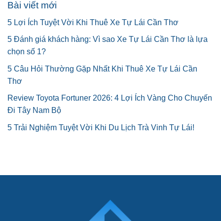
Bài viết mới
5 Lợi Ích Tuyệt Vời Khi Thuê Xe Tự Lái Cần Thơ
5 Đánh giá khách hàng: Vì sao Xe Tự Lái Cần Thơ là lựa
chọn số 1?
5 Câu Hỏi Thường Gặp Nhất Khi Thuê Xe Tự Lái Cần
Thơ
Review Toyota Fortuner 2026: 4 Lợi Ích Vàng Cho Chuyến
Đi Tây Nam Bộ
5 Trải Nghiệm Tuyệt Vời Khi Du Lịch Trà Vinh Tự Lái!