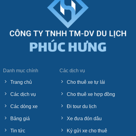
Danh mục chính
Các dịch vụ
Trang chủ
Cho thuê xe tự lái
Các dịch vụ
Cho thuê xe hợp đồng
Các dòng xe
Đi tour du lịch
Bảng giá
Xe đưa đón dâu
Tin tức
Ký gửi xe cho thuê