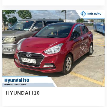
HYUNDAI I10