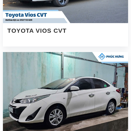
TOYOTA VIOS CVT