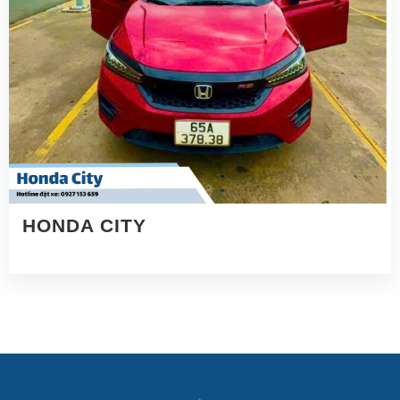
HONDA CITY