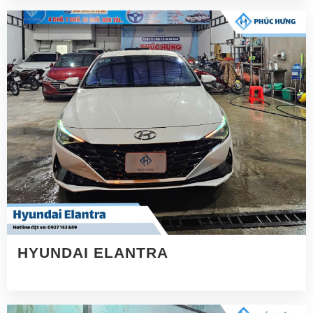
HYUNDAI ELANTRA