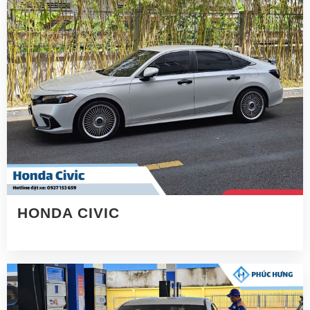
HONDA CIVIC