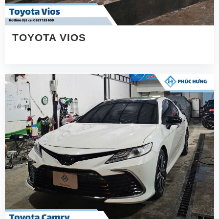
TOYOTA VIOS