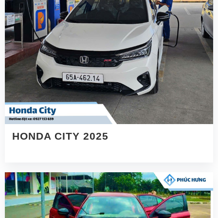
HONDA CITY 2025