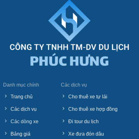
Danh mục chính
Các dịch vụ
Trang chủ
Cho thuê xe tự lái
Các dịch vụ
Cho thuê xe hợp đồng
Các dòng xe
Đi tour du lịch
Bảng giá
Xe đưa đón dâu