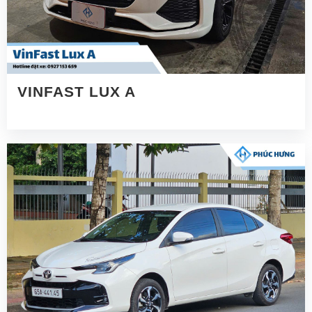
VINFAST LUX A