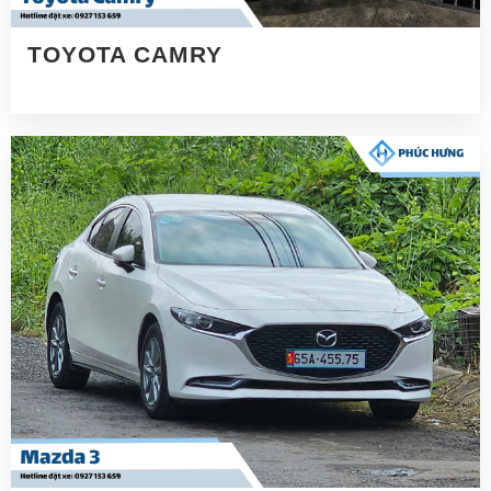
TOYOTA CAMRY