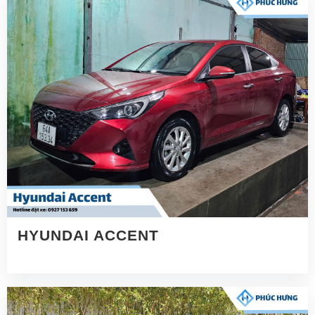
HYUNDAI ACCENT