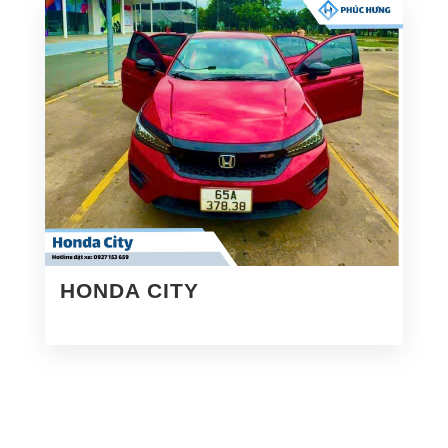
HONDA CITY