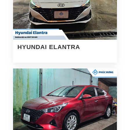
HYUNDAI ELANTRA