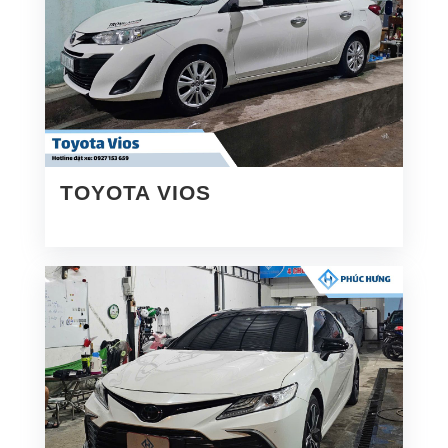
TOYOTA VIOS