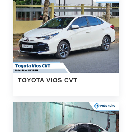
TOYOTA VIOS CVT