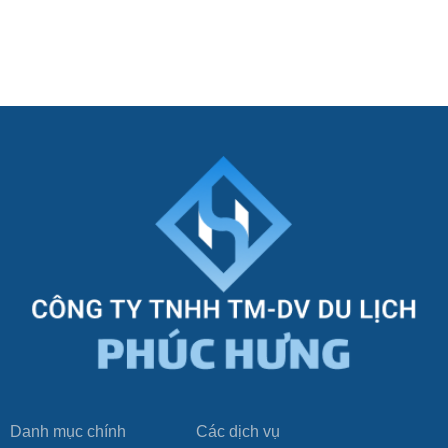
Danh mục chính
Các dịch vụ