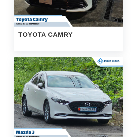
TOYOTA CAMRY