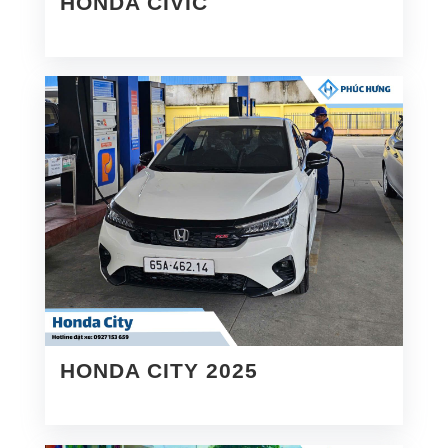
HONDA CIVIC
HONDA CITY 2025