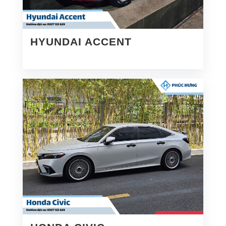
HYUNDAI ACCENT