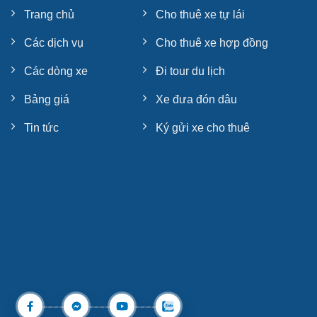
Trang chủ
Cho thuê xe tự lái
Các dịch vụ
Cho thuê xe hợp đồng
Các dòng xe
Đi tour du lịch
Bảng giá
Xe đưa đón dâu
Tin tức
Ký gửi xe cho thuê