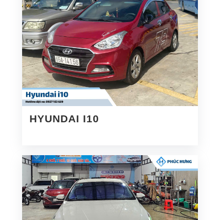
HYUNDAI I10