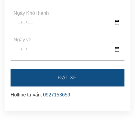
Ngày Khởi hành
Ngày về
Hotline tư vấn:
0927153659