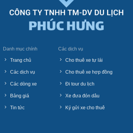
Danh mục chính
Các dịch vụ
Trang chủ
Cho thuê xe tự lái
Các dịch vụ
Cho thuê xe hợp đồng
Các dòng xe
Đi tour du lịch
Bảng giá
Xe đưa đón dâu
Tin tức
Ký gửi xe cho thuê