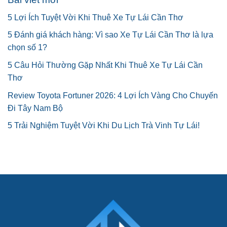
5 Lợi Ích Tuyệt Vời Khi Thuê Xe Tự Lái Cần Thơ
5 Đánh giá khách hàng: Vì sao Xe Tự Lái Cần Thơ là lựa
chọn số 1?
5 Câu Hỏi Thường Gặp Nhất Khi Thuê Xe Tự Lái Cần
Thơ
Review Toyota Fortuner 2026: 4 Lợi Ích Vàng Cho Chuyến
Đi Tây Nam Bộ
5 Trải Nghiệm Tuyệt Vời Khi Du Lịch Trà Vinh Tự Lái!