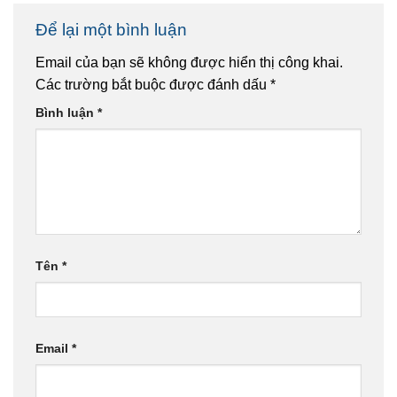
Để lại một bình luận
Email của bạn sẽ không được hiển thị công khai.
Các trường bắt buộc được đánh dấu
*
Bình luận
*
Tên
*
Email
*