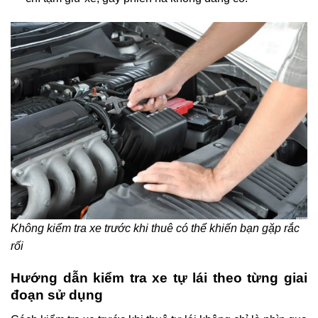
Không kiểm tra xe trước khi thuê có thể khiến bạn gặp rắc
rối
Hướng dẫn kiểm tra xe tự lái theo từng giai
đoạn sử dụng