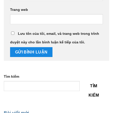
Trang web
Lưu tên của tôi, email, và trang web trong trình
duyệt này cho lần bình luận kế tiếp của tôi.
Tìm kiếm
TÌM
KIẾM
Bài viết mới