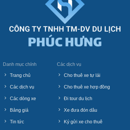
Danh mục chính
Các dịch vụ
Trang chủ
Cho thuê xe tự lái
Các dịch vụ
Cho thuê xe hợp đồng
Các dòng xe
Đi tour du lịch
Bảng giá
Xe đưa đón dâu
Tin tức
Ký gửi xe cho thuê