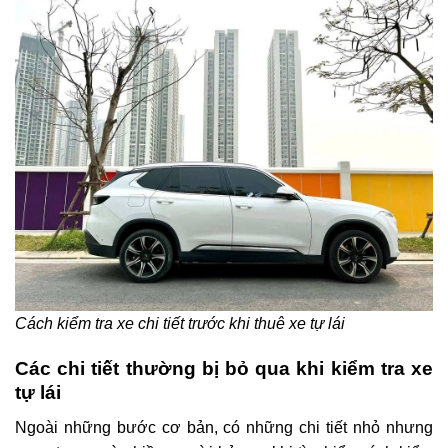
Cách kiểm tra xe chi tiết trước khi thuê xe tự lái
Các chi tiết thường bị bỏ qua khi kiểm tra xe
tự lái
Ngoài những bước cơ bản, có những chi tiết nhỏ nhưng