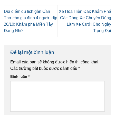
Địa điểm du lịch gần Cần
Xe Hoa Hiện Đại: Khám Phá
Thơ cho gia đình 4 người dịp
Các Dòng Xe Chuyên Dùng
20/10: Khám phá Miền Tây
Làm Xe Cưới Cho Ngày
Đáng Nhớ
Trọng Đại
Để lại một bình luận
Email của bạn sẽ không được hiển thị công khai.
Các trường bắt buộc được đánh dấu
*
Bình luận
*