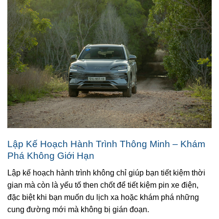
Lập Kế Hoạch Hành Trình Thông Minh – Khám
Phá Không Giới Hạn
Lập kế hoạch hành trình không chỉ giúp bạn tiết kiệm thời
gian mà còn là yếu tố then chốt để tiết kiệm pin xe điện,
đặc biệt khi bạn muốn du lịch xa hoặc khám phá những
cung đường mới mà không bị gián đoạn.