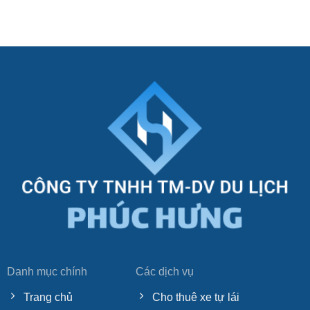
Danh mục chính
Các dịch vụ
Trang chủ
Cho thuê xe tự lái