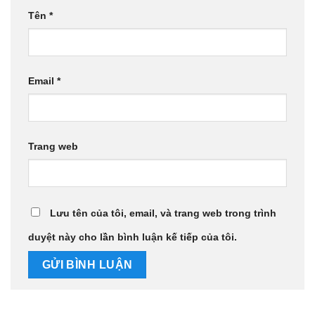
Tên
*
Email
*
Trang web
Lưu tên của tôi, email, và trang web trong trình
duyệt này cho lần bình luận kế tiếp của tôi.