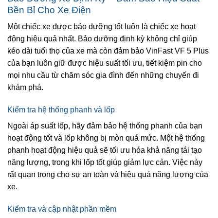
Bền Bỉ Cho Xe Điện
Một chiếc xe được bảo dưỡng tốt luôn là chiếc xe hoạt
động hiệu quả nhất. Bảo dưỡng định kỳ không chỉ giúp
kéo dài tuổi thọ của xe mà còn đảm bảo VinFast VF 5 Plus
của bạn luôn giữ được hiệu suất tối ưu, tiết kiệm pin cho
mọi nhu cầu từ chăm sóc gia đình đến những chuyến đi
khám phá.
Kiểm tra hệ thống phanh và lốp
Ngoài áp suất lốp, hãy đảm bảo hệ thống phanh của bạn
hoạt động tốt và lốp không bị mòn quá mức. Một hệ thống
phanh hoạt động hiệu quả sẽ tối ưu hóa khả năng tái tạo
năng lượng, trong khi lốp tốt giúp giảm lực cản. Việc này
rất quan trọng cho sự an toàn và hiệu quả năng lượng của
xe.
Kiểm tra và cập nhật phần mềm