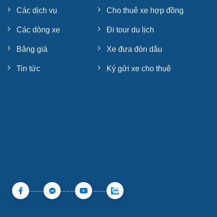
Các dịch vụ
Cho thuê xe hợp đồng
Các dòng xe
Đi tour du lịch
Bảng giá
Xe đưa đón dâu
Tin tức
Ký gửi xe cho thuê