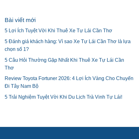
Bài viết mới
5 Lợi Ích Tuyệt Vời Khi Thuê Xe Tự Lái Cần Thơ
5 Đánh giá khách hàng: Vì sao Xe Tự Lái Cần Thơ là lựa
chọn số 1?
5 Câu Hỏi Thường Gặp Nhất Khi Thuê Xe Tự Lái Cần
Thơ
Review Toyota Fortuner 2026: 4 Lợi Ích Vàng Cho Chuyến
Đi Tây Nam Bộ
5 Trải Nghiệm Tuyệt Vời Khi Du Lịch Trà Vinh Tự Lái!