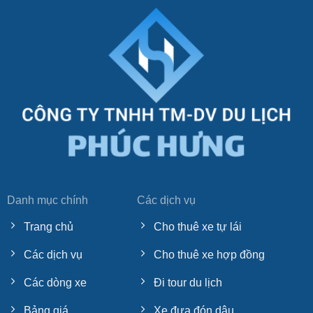
Danh mục chính
Các dịch vụ
Trang chủ
Cho thuê xe tự lái
Các dịch vụ
Cho thuê xe hợp đồng
Các dòng xe
Đi tour du lịch
Bảng giá
Xe đưa đón dâu