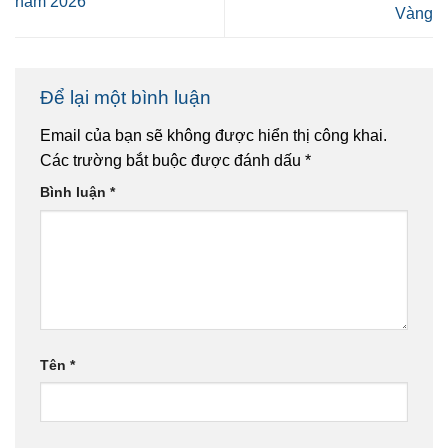
năm 2026
Vàng
Để lại một bình luận
Email của bạn sẽ không được hiển thị công khai.
Các trường bắt buộc được đánh dấu
*
Bình luận
*
Tên
*