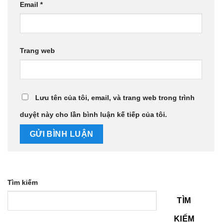
Email
*
Trang web
Lưu tên của tôi, email, và trang web trong trình
duyệt này cho lần bình luận kế tiếp của tôi.
Tìm kiếm
TÌM
KIẾM