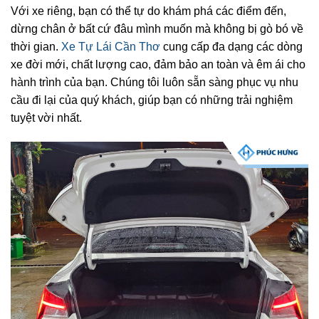
Với xe riêng, bạn có thể tự do khám phá các điểm đến,
dừng chân ở bất cứ đâu mình muốn mà không bị gò bó về
thời gian.
Xe Tự Lái Cần Thơ
cung cấp đa dạng các dòng
xe đời mới, chất lượng cao, đảm bảo an toàn và êm ái cho
hành trình của bạn. Chúng tôi luôn sẵn sàng phục vụ nhu
cầu đi lại của quý khách, giúp bạn có những trải nghiệm
tuyệt vời nhất.