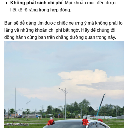
Không phát sinh chi phí:
Mọi khoản mục đều được
liệt kê rõ ràng trong hợp đồng.
Bạn sẽ dễ dàng tìm được chiếc xe ưng ý mà không phải lo
lắng về những khoản chi phí bất ngờ. Hãy để chúng tôi
đồng hành cùng bạn trên chặng đường quan trọng này.