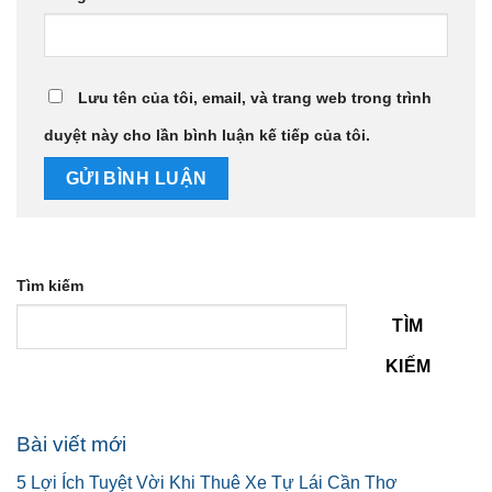
Lưu tên của tôi, email, và trang web trong trình
duyệt này cho lần bình luận kế tiếp của tôi.
Tìm kiếm
TÌM
KIẾM
Bài viết mới
5 Lợi Ích Tuyệt Vời Khi Thuê Xe Tự Lái Cần Thơ