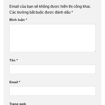
Email của bạn sẽ không được hiển thị công khai.
Các trường bắt buộc được đánh dấu
*
Bình luận
*
Tên
*
Email
*
Trang web